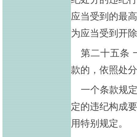
应当受到的最
为应当受到开
第二十五条
款的，依照处
一个条款规
定的违纪构成
用特别规定。