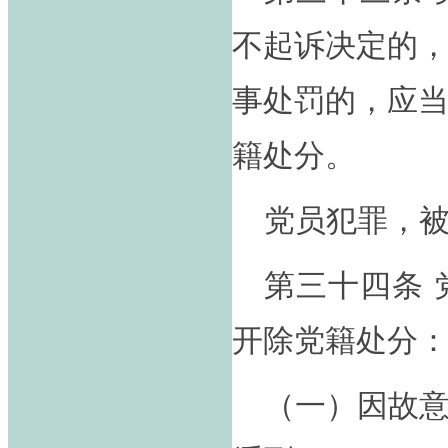
不起诉决定的
事处罚的，应
籍处分。
党员犯罪，
第三十四条
开除党籍处分
（一）因故