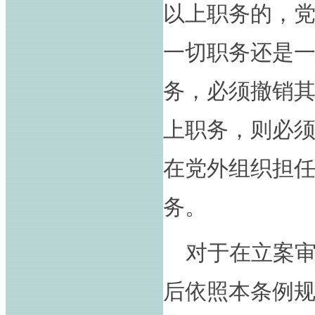
以上职务的，
一切职务还是
务，必须撤销
上职务，则必
在党外组织担
务。
对于在立案
后依照本条例