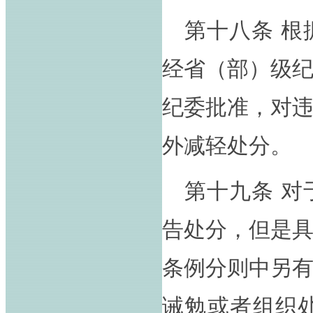
第十八条 
经省（部）级
纪委批准，对
外减轻处分。
第十九条 
告处分，但是
条例分则中另
诫勉或者组织