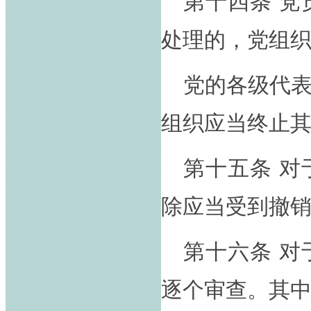
第十四条 
处理的，党组
党的各级代
组织应当终止
第十五条 
除应当受到撤
第十六条 
逐个审查。其