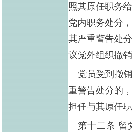
照其原任职务
党内职务处分
其严重警告处
议党外组织撤
党员受到撤
重警告处分的
担任与其原任
第十二条 