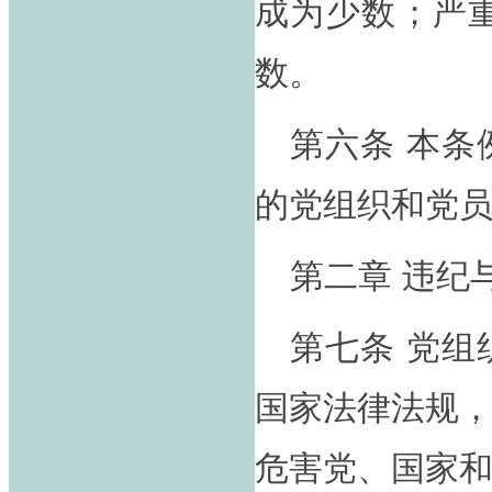
成为少数；严
数。
第六条 本
的党组织和党
第二章 违纪
第七条 党
国家法律法规
危害党、国家