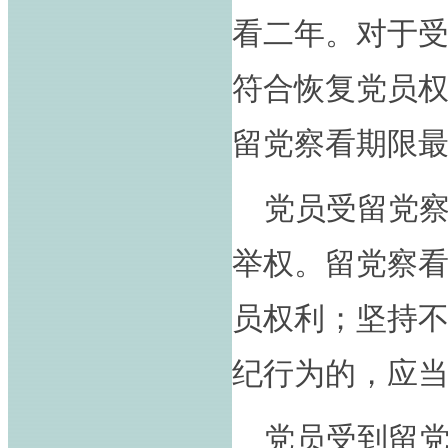
看二年。对于
符合恢复党员
留党察看期限
党员受留党
举权。留党察
员权利；坚持
纪行为的，应
党员受到留