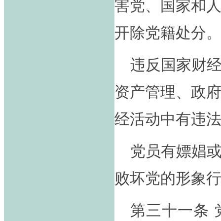
害党、国家和
开除党籍处分
违反国家财
资产管理、政
经活动中有违
党员有嫖娼
败坏党的形象
第三十一条