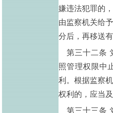
嫌违法犯罪的
由监察机关给
分后，再移送
第三十二条
照管理权限中
利。根据监察
权利的，应当
第三十三条