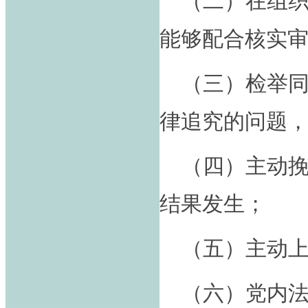
（二）在组
能够配合核实
（三）检举
律追究的问题
（四）主动
结果发生；
（五）主动
（六）党内