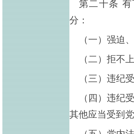
第二十条 
分：
（一）强迫
（二）拒不
（三）违纪
（四）违纪
其他应当受到
（五）党内