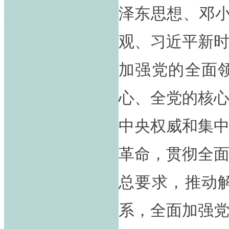
泽东思想、邓小
观、习近平新
加强党的全面
心、全党的核
中央权威和集
革命，贯彻全
总要求，推动
系，全面加强