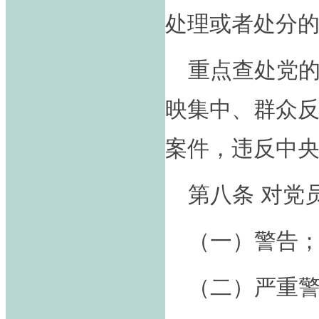
处理或者处分
重点查处党
映集中、群众
案件，违反中
第八条 对党
（一）警告
（二）严重