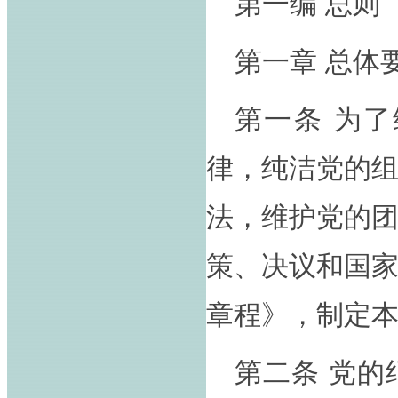
第一编 总则
第一章 总体
第一条 为
律，纯洁党的
法，维护党的
策、决议和国
章程》，制定
第二条 党