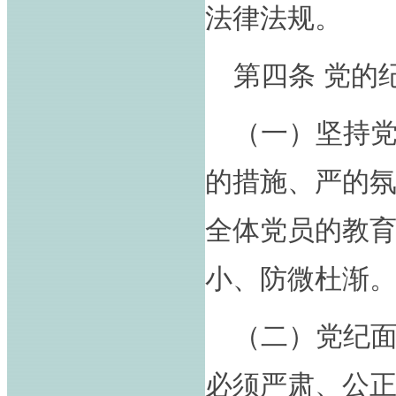
法律法规。
第四条 党的
（一）坚持
的措施、严的
全体党员的教
小、防微杜渐
（二）党纪
必须严肃、公