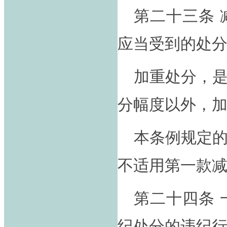
第二十三条
应当受到的处
加重处分，
分幅度以外，
本条例规定
不适用第一款
第二十四条
纪处分的违纪