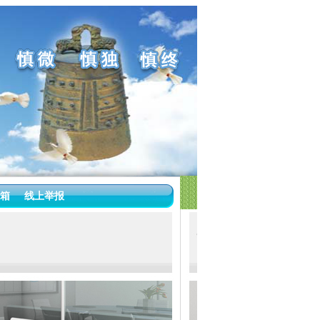
箱
线上举报