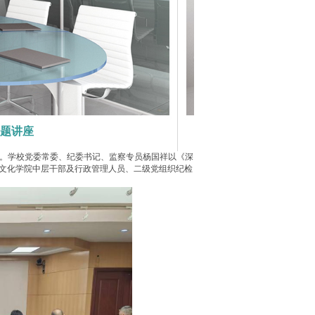
题讲座
讲。学校党委常委、纪委书记、监察专员杨国祥以《深
言文化学院中层干部及行政管理人员、二级党组织纪检