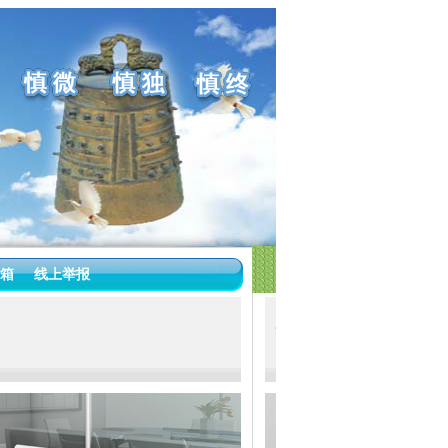
箱
线上举报