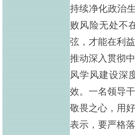
持续净化政治生
败风险无处不
弦，才能在利
推动深入贯彻
风学风建设深
效。一名领导
敬畏之心，用
表示，要严格