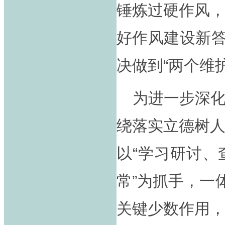
锤炼过硬作风
好作风建设新答
决做到“两个维护
为进一步深
绕落实立德树
以“学习研讨
常”为抓手，一
关键少数作用