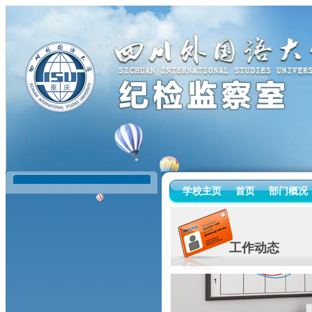
学校主页
首页
部门概况
工作动态