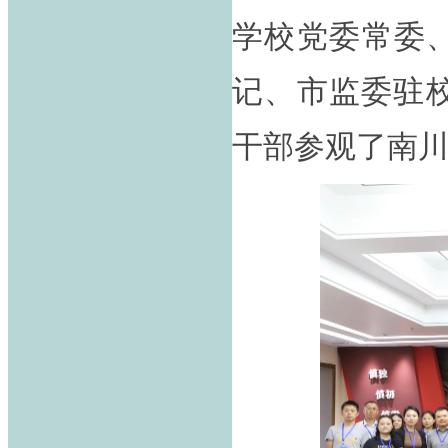
学校党委常委
记、市监委驻
干部参观了南